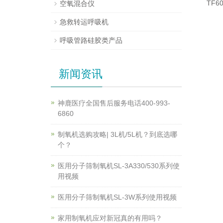
TF
空氧混合仪
急救转运呼吸机
呼吸管路硅胶类产品
新闻资讯
神鹿医疗全国售后服务电话400-993-
6860
制氧机选购攻略| 3L机/5L机？到底选哪
个？
医用分子筛制氧机SL-3A330/530系列使
用视频
医用分子筛制氧机SL-3W系列使用视频
家用制氧机应对新冠真的有用吗？