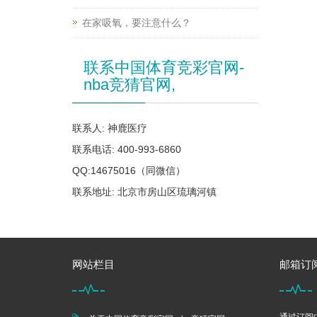
在家吸氧，要注意什么？
联系中国体育竞彩官网-
nba竞猜官网,
联系人: 神鹿医疗
联系电话: 400-993-6860
QQ:14675016（同微信）
联系地址: 北京市房山区琉璃河镇
网站栏目
邮箱订