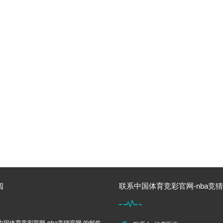
阅
联系中国体育竞彩官网-nba竞猜