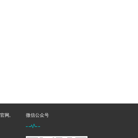
官网,
微信公众号